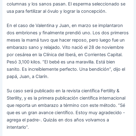
columnas y los sanos pasan. El esperma seleccionado se
usa para fertilizar al óvulo y lograr la concepción.
En el caso de Valentina y Juan, en marzo se implantaron
dos embriones y finalmente prendió uno. Los dos primeros
meses la mamá tuvo que hacer reposo, pero luego fue un
embarazo sano y relajado. Vito nació el 28 de noviembre
por cesárea en la Clínica del Iberá, en Corrientes Capital.
Pesó 3,100 kilos. “El bebé es una maravilla. Está bien
sanito. Es increíblemente perfecto. Una bendición”, dijo el
papá, Juan, a Clarín.
Su caso será publicado en la revista científica Fertility &
Sterility, y es la primera publicación científica internacional
que reporta un embarazo a término con este método. “Sé
que es un gran avance científico. Estoy muy agradecido -
agrega el padre-. Quizás en dos años volvamos a
intentarlo”.