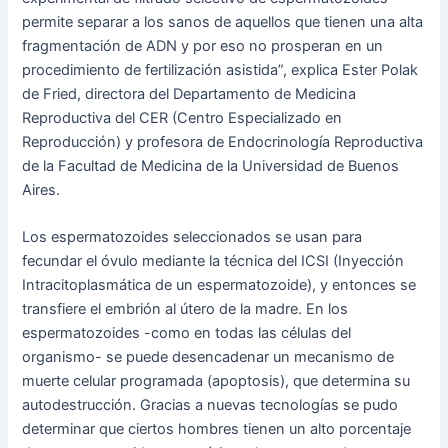
permite separar a los sanos de aquellos que tienen una alta
fragmentación de ADN y por eso no prosperan en un
procedimiento de fertilización asistida”, explica Ester Polak
de Fried, directora del Departamento de Medicina
Reproductiva del CER (Centro Especializado en
Reproducción) y profesora de Endocrinología Reproductiva
de la Facultad de Medicina de la Universidad de Buenos
Aires.
Los espermatozoides seleccionados se usan para
fecundar el óvulo mediante la técnica del ICSI (Inyección
Intracitoplasmática de un espermatozoide), y entonces se
transfiere el embrión al útero de la madre. En los
espermatozoides -como en todas las células del
organismo- se puede desencadenar un mecanismo de
muerte celular programada (apoptosis), que determina su
autodestrucción. Gracias a nuevas tecnologías se pudo
determinar que ciertos hombres tienen un alto porcentaje