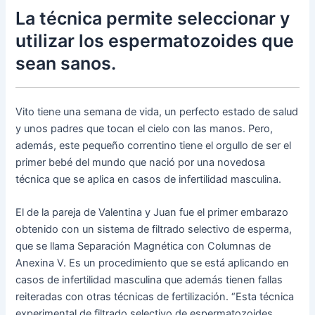
La técnica permite seleccionar y
utilizar los espermatozoides que
sean sanos.
Vito tiene una semana de vida, un perfecto estado de salud
y unos padres que tocan el cielo con las manos. Pero,
además, este pequeño correntino tiene el orgullo de ser el
primer bebé del mundo que nació por una novedosa
técnica que se aplica en casos de infertilidad masculina.
El de la pareja de Valentina y Juan fue el primer embarazo
obtenido con un sistema de filtrado selectivo de esperma,
que se llama Separación Magnética con Columnas de
Anexina V. Es un procedimiento que se está aplicando en
casos de infertilidad masculina que además tienen fallas
reiteradas con otras técnicas de fertilización. “Esta técnica
experimental de filtrado selectivo de espermatozoides