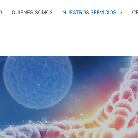
O
QUIÉNES SOMOS
NUESTROS SERVICIOS
C