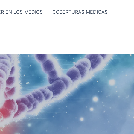
ER EN LOS MEDIOS
COBERTURAS MEDICAS