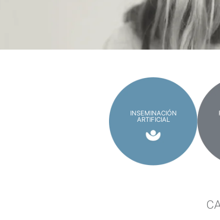
INSEMINACIÓN
ARTIFICIAL
CA