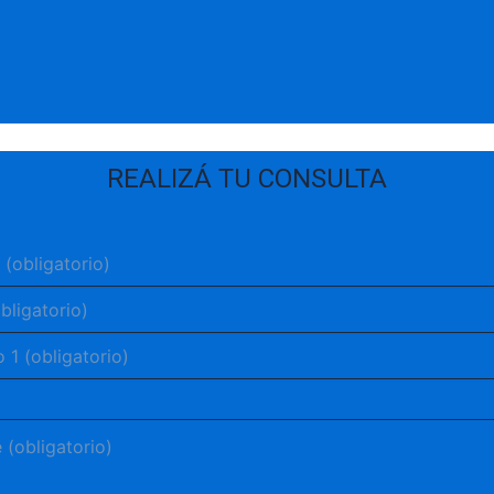
REALIZÁ TU CONSULTA