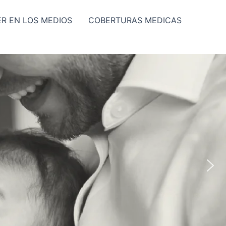
ER EN LOS MEDIOS
COBERTURAS MEDICAS