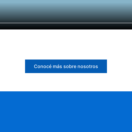
Conocé más sobre nosotros