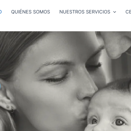
O
QUIÉNES SOMOS
NUESTROS SERVICIOS
C
D