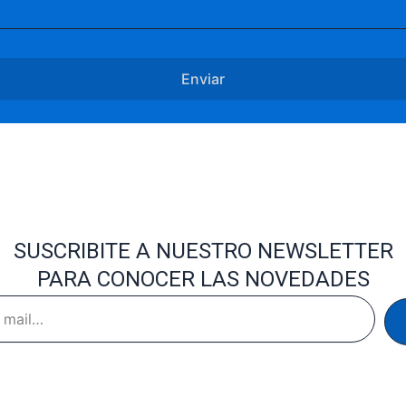
Enviar
SUSCRIBITE A NUESTRO NEWSLETTER
PARA CONOCER LAS NOVEDADES