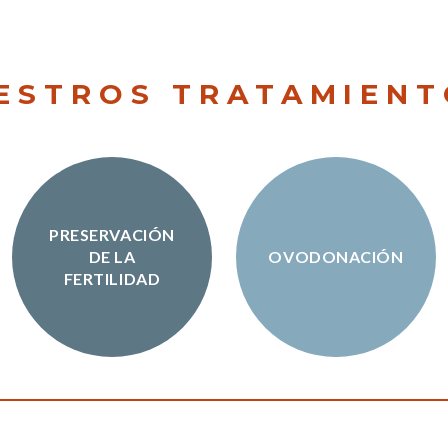
ESTROS TRATAMIENT
PRESERVACIÓN
DE LA
OVODONACIÓN
FERTILIDAD